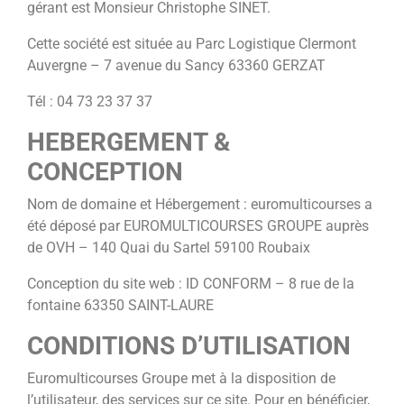
gérant est Monsieur Christophe SINET.
Cette société est située au Parc Logistique Clermont
Auvergne – 7 avenue du Sancy 63360 GERZAT
Tél : 04 73 23 37 37
HEBERGEMENT &
CONCEPTION
Nom de domaine et Hébergement : euromulticourses a
été déposé par EUROMULTICOURSES GROUPE auprès
de OVH – 140 Quai du Sartel 59100 Roubaix
Conception du site web : ID CONFORM – 8 rue de la
fontaine 63350 SAINT-LAURE
CONDITIONS D’UTILISATION
Euromulticourses Groupe met à la disposition de
l’utilisateur, des services sur ce site. Pour en bénéficier,