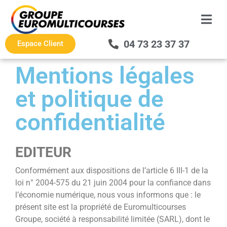
04 73 23 37 37
Espace Client
Mentions légales
et politique de
confidentialité
EDITEUR
Conformément aux dispositions de l’article 6 III-1 de la
loi n° 2004-575 du 21 juin 2004 pour la confiance dans
l’économie numérique, nous vous informons que : le
présent site est la propriété de Euromulticourses
Groupe, société à responsabilité limitée (SARL), dont le