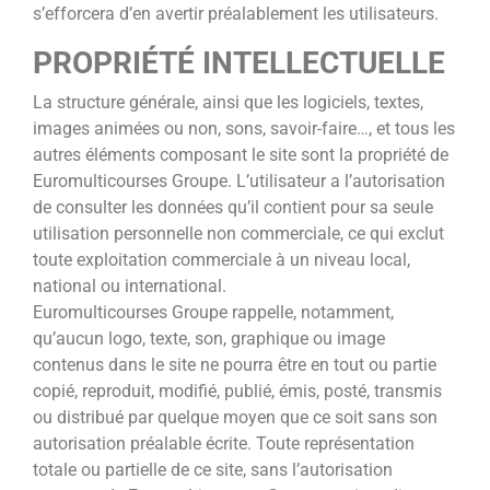
s’efforcera d’en avertir préalablement les utilisateurs.
PROPRIÉTÉ INTELLECTUELLE
La structure générale, ainsi que les logiciels, textes,
images animées ou non, sons, savoir-faire…, et tous les
autres éléments composant le site sont la propriété de
Euromulticourses Groupe. L’utilisateur a l’autorisation
de consulter les données qu’il contient pour sa seule
utilisation personnelle non commerciale, ce qui exclut
toute exploitation commerciale à un niveau local,
national ou international.
Euromulticourses Groupe rappelle, notamment,
qu’aucun logo, texte, son, graphique ou image
contenus dans le site ne pourra être en tout ou partie
copié, reproduit, modifié, publié, émis, posté, transmis
ou distribué par quelque moyen que ce soit sans son
autorisation préalable écrite. Toute représentation
totale ou partielle de ce site, sans l’autorisation