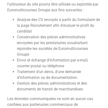
l’utilisateur du site pourra être utilisée ou exploitée par
Euromulticourses Groupe aux fins suivantes :
Analyse des CV envoyés à partir du formulaire de
la page Recrutement afin d’évaluer le profil du
candidat
Conservation des pièces administratives
envoyées par les prestataires souahaitant
rejoindre les sociétés de Euromulticourses
Groupe
Envoi et échange d’information par e-mail,
courrier postal ou téléphone
Traitement d’un devis, d’une demande
d’information ou de documentation.
Gestion des pièces administratives et des
documents de transit de marchandises
Les données communiquées ne sont en aucun cas
confiées aux partenaires commerciaux de