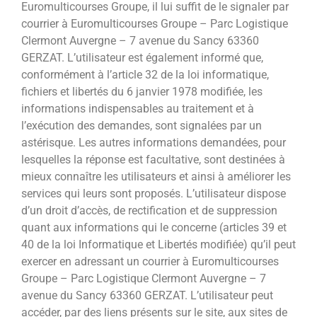
Euromulticourses Groupe, il lui suffit de le signaler par
courrier à Euromulticourses Groupe – Parc Logistique
Clermont Auvergne – 7 avenue du Sancy 63360
GERZAT. L’utilisateur est également informé que,
conformément à l’article 32 de la loi informatique,
fichiers et libertés du 6 janvier 1978 modifiée, les
informations indispensables au traitement et à
l’exécution des demandes, sont signalées par un
astérisque. Les autres informations demandées, pour
lesquelles la réponse est facultative, sont destinées à
mieux connaître les utilisateurs et ainsi à améliorer les
services qui leurs sont proposés. L’utilisateur dispose
d’un droit d’accès, de rectification et de suppression
quant aux informations qui le concerne (articles 39 et
40 de la loi Informatique et Libertés modifiée) qu’il peut
exercer en adressant un courrier à Euromulticourses
Groupe – Parc Logistique Clermont Auvergne – 7
avenue du Sancy 63360 GERZAT. L’utilisateur peut
accéder, par des liens présents sur le site, aux sites de