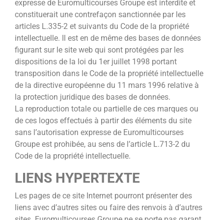
expresse de Euromulticourses Groupe est interdite et
constituerait une contrefaçon sanctionnée par les
articles L.335-2 et suivants du Code de la propriété
intellectuelle. Il est en de même des bases de données
figurant sur le site web qui sont protégées par les
dispositions de la loi du 1er juillet 1998 portant
transposition dans le Code de la propriété intellectuelle
de la directive européenne du 11 mars 1996 relative à
la protection juridique des bases de données.
La reproduction totale ou partielle de ces marques ou
de ces logos effectués à partir des éléments du site
sans l’autorisation expresse de Euromulticourses
Groupe est prohibée, au sens de l’article L.713-2 du
Code de la propriété intellectuelle.
LIENS HYPERTEXTE
Les pages de ce site Internet pourront présenter des
liens avec d’autres sites ou faire des renvois à d’autres
sites. Euromulticourses Groupe ne se porte pas garant