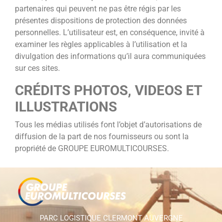
partenaires qui peuvent ne pas être régis par les
présentes dispositions de protection des données
personnelles. L’utilisateur est, en conséquence, invité à
examiner les règles applicables à l’utilisation et la
divulgation des informations qu’il aura communiquées
sur ces sites.
CRÉDITS PHOTOS, VIDEOS ET
ILLUSTRATIONS
Tous les médias utilisés font l’objet d’autorisations de
diffusion de la part de nos fournisseurs ou sont la
propriété de GROUPE EUROMULTICOURSES.
PARC LOGISTIQUE CLERMONT AUVERGNE