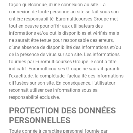
façon quelconque, d’une connexion au site. La
connexion de toute personne au site se fait sous son
entière responsabilité. Euromulticourses Groupe met
tout en oeuvre pour offrir aux utilisateurs des
informations et/ou outils disponibles et vérifiés mais
ne saurait être tenue pour responsable des erreurs,
d’une absence de disponibilité des informations et/ou
de la présence de virus sur son site. Les informations
fournies par Euromulticourses Groupe le sont à titre
indicatif. Euromulticourses Groupe ne saurait garantir
l’exactitude, la complétude, l’actualité des informations
diffusées sur son site. En conséquence, l’utilisateur
reconnaît utiliser ces informations sous sa
responsabilité exclusive.
PROTECTION DES DONNÉES
PERSONNELLES
Toute donnée à caractère personnel fournie par