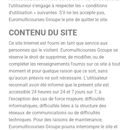
l’utilisateur s’engage à respecter les « conditions
d’utilisation » suivantes. S’il ne les accepte pas,
Euromulticourses Groupe le prie de quitter le site.
CONTENU DU SITE
Ce site Internet est fourni en tant que service aux
personnes qui le visitent. Euromulticourses Groupe se
réserve le droit de supprimer, de modifier, ou de
compléter les renseignements fournis sur ce site à tout
moment et pour quelque raison que ce soit, sans
qu’aucun préavis ne soit nécessaire. L’utilisateur
reconnaît avoir été informé que le présent site est
accessible 24 heures sur 24 et 7 jours sur 7, à
l’exception des cas de force majeure, difficultés
informatiques, difficultés liées à la structure des
réseaux de communications ou de difficultés
techniques. Pour des raisons de maintenance,
Euromulticourses Groupe pourra interrompre le site et