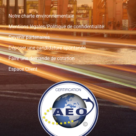
Notre charte environnementale
Mentions légales/Politique de confidentialité
Devenir partenaires
Déposer une candidature spontanée
Faire une demande de cotation
Espace Client