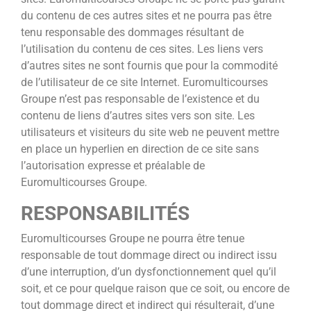
du contenu de ces autres sites et ne pourra pas être
tenu responsable des dommages résultant de
l’utilisation du contenu de ces sites. Les liens vers
d’autres sites ne sont fournis que pour la commodité
de l’utilisateur de ce site Internet. Euromulticourses
Groupe n’est pas responsable de l’existence et du
contenu de liens d’autres sites vers son site. Les
utilisateurs et visiteurs du site web ne peuvent mettre
en place un hyperlien en direction de ce site sans
l’autorisation expresse et préalable de
Euromulticourses Groupe.
RESPONSABILITÉS
Euromulticourses Groupe ne pourra être tenue
responsable de tout dommage direct ou indirect issu
d’une interruption, d’un dysfonctionnement quel qu’il
soit, et ce pour quelque raison que ce soit, ou encore de
tout dommage direct et indirect qui résulterait, d’une