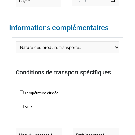
Informations complémentaires
Conditions de transport spécifiques
Température dirigée
ADR