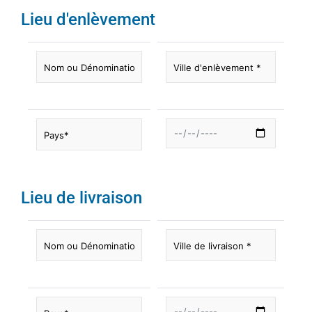
Lieu d'enlèvement
Lieu de livraison